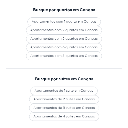
Busque por quartos em Canoas
Apartamentos com 1 quarto em Canoas
Apartamentos com 2 quartos em Canoas
Apartamentos com 3 quartos em Canoas
Apartamentos com 4 quartos em Canoas
Apartamentos com 5 quartos em Canoas
Busque por suítes em Canoas
Apartamentos de 1 suíte em Canoas
Apartamentos de 2 suítes em Canoas
Apartamentos de 3 suítes em Canoas
Apartamentos de 4 suítes em Canoas