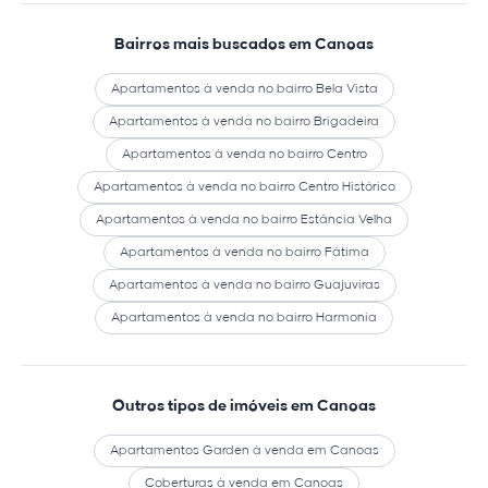
Bairros mais buscados em Canoas
Apartamentos à venda no bairro Bela Vista
Apartamentos à venda no bairro Brigadeira
Apartamentos à venda no bairro Centro
Apartamentos à venda no bairro Centro Histórico
Apartamentos à venda no bairro Estância Velha
Apartamentos à venda no bairro Fátima
Apartamentos à venda no bairro Guajuviras
Apartamentos à venda no bairro Harmonia
Outros tipos de imóveis em Canoas
Apartamentos Garden à venda em Canoas
Coberturas à venda em Canoas