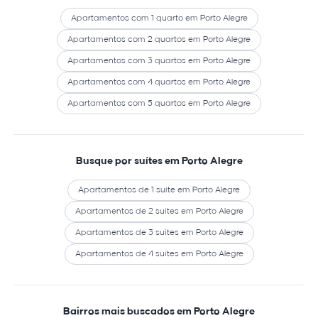
Apartamentos com 1 quarto em Porto Alegre
Apartamentos com 2 quartos em Porto Alegre
Apartamentos com 3 quartos em Porto Alegre
Apartamentos com 4 quartos em Porto Alegre
Apartamentos com 5 quartos em Porto Alegre
Busque por suítes em Porto Alegre
Apartamentos de 1 suíte em Porto Alegre
Apartamentos de 2 suítes em Porto Alegre
Apartamentos de 3 suítes em Porto Alegre
Apartamentos de 4 suítes em Porto Alegre
Bairros mais buscados em Porto Alegre