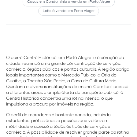
Casas em Condomínio à venda em Porto Alegre
Lofts à venda em Porto Alegre
O bairro Centro Histórico, em Porto Alegre, é o coração da
cidade, reunindo uma grande concentração de serviços,
comércio, órgãos públicos e pontos culturais. A região abriga
locais importantes como o Mercado Público, a Orla do
Guaíba, o Theatro São Pedro, a Casa de Cultura Mário
Quintana e diversas instituições de ensino. Com fácil acesso
a diferentes áreas e ampla oferta de transporte público, o
Centro Histórico concentra uma rotina intensa, o que
impulsiona a procura por imóveis na região.
O perfil de moradores é bastante variado, incluindo
estudantes, profissionais e pessoas que valorizam
mobilidade e acesso a todos os tipos de serviços e
comércio. A possibilidade de resolver grande parte da rotina