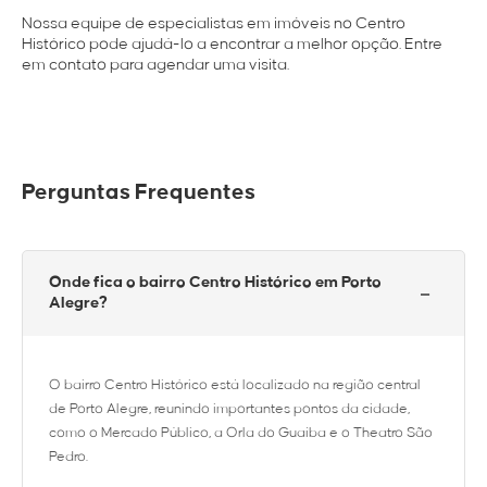
Nossa equipe de especialistas em imóveis no Centro
Histórico pode ajudá-lo a encontrar a melhor opção. Entre
em contato para agendar uma visita.
Perguntas Frequentes
Onde fica o bairro Centro Histórico em Porto
−
Alegre?
O bairro Centro Histórico está localizado na região central
de Porto Alegre, reunindo importantes pontos da cidade,
como o Mercado Público, a Orla do Guaíba e o Theatro São
Pedro.