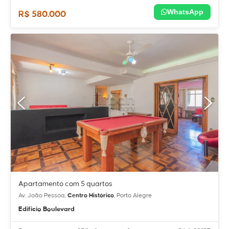
WhatsApp
R$ 580.000
Apartamento com 5 quartos
Av. João Pessoa,
Centro Histórico
, Porto Alegre
Edifício Boulevard