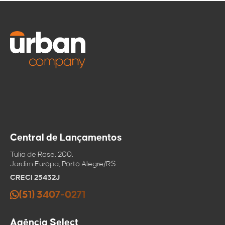
diversificação.
Central de Lançamentos
Tulio de Rose, 200,
Jardim Europa, Porto Alegre/RS
CRECI 25432J
(51) 3407-0271
Agência Select