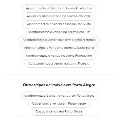
Apartamentos à venda no bairro Auxiliadora
Apartamentos à venda no bairro Bela Vista
Apartamentos à venda no bairro Boa Vista
Apartamentos à venda no bairro Bom Fim
Apartamentos à venda no bairro Centro Histórico
Apartamentos à venda no bairro Cidade Baixa
Apartamentos à venda no bairro Farroupilha
Apartamentos à venda no bairro Floresta
Outros tipos de imóveis em Porto Alegre
Apartamentos Garden à venda em Porto Alegre
Coberturas à venda em Porto Alegre
Casas à venda em Porto Alegre