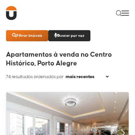
Filtrar imóveis
Buscar por voz
Apartamentos à venda no Centro
Histórico, Porto Alegre
74
resultados ordenados por