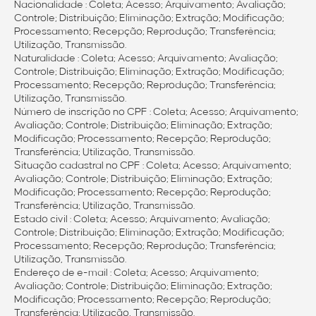
Nacionalidade : Coleta; Acesso; Arquivamento; Avaliação;
Controle; Distribuição; Eliminação; Extração; Modificação;
Processamento; Recepção; Reprodução; Transferência;
Utilização, Transmissão.
Naturalidade : Coleta; Acesso; Arquivamento; Avaliação;
Controle; Distribuição; Eliminação; Extração; Modificação;
Processamento; Recepção; Reprodução; Transferência;
Utilização, Transmissão.
Número de inscrição no CPF : Coleta; Acesso; Arquivamento;
Avaliação; Controle; Distribuição; Eliminação; Extração;
Modificação; Processamento; Recepção; Reprodução;
Transferência; Utilização, Transmissão.
Situação cadastral no CPF : Coleta; Acesso; Arquivamento;
Avaliação; Controle; Distribuição; Eliminação; Extração;
Modificação; Processamento; Recepção; Reprodução;
Transferência; Utilização, Transmissão.
Estado civil : Coleta; Acesso; Arquivamento; Avaliação;
Controle; Distribuição; Eliminação; Extração; Modificação;
Processamento; Recepção; Reprodução; Transferência;
Utilização, Transmissão.
Endereço de e-mail : Coleta; Acesso; Arquivamento;
Avaliação; Controle; Distribuição; Eliminação; Extração;
Modificação; Processamento; Recepção; Reprodução;
Transferência; Utilização, Transmissão.