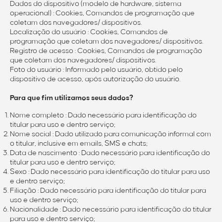
Dados do dispositivo (modelo de hardware, sistema
operacional) : Cookies, Comandos de programação que
coletam dos navegadores/ dispositivos.
Localização do usuário : Cookies, Comandos de
programação que coletam dos navegadores/ dispositivos.
Registro de acesso : Cookies, Comandos de programação
que coletam dos navegadores/ dispositivos.
Foto do usuário : Informado pelo usuário, obtido pelo
dispositivo de acesso, após autorização do usuário.
Para que fim utilizamos seus dados?
Nome completo : Dado necessário para identificação do
titular para uso e dentro serviço;
Nome social : Dado utilizado para comunicação informal com
o titular, inclusive em emails, SMS e chats;
Data de nascimento : Dado necessário para identificação do
titular para uso e dentro serviço;
Sexo : Dado necessário para identificação do titular para uso
e dentro serviço;
Filiação : Dado necessário para identificação do titular para
uso e dentro serviço;
Nacionalidade : Dado necessário para identificação do titular
para uso e dentro serviço;