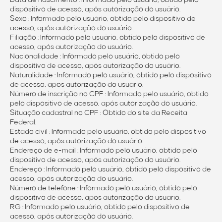
Data de nascimento : Informado pelo usuário, obtido pelo
dispositivo de acesso, após autorização do usuário.
Sexo : Informado pelo usuário, obtido pelo dispositivo de
acesso, após autorização do usuário.
Filiação : Informado pelo usuário, obtido pelo dispositivo de
acesso, após autorização do usuário.
Nacionalidade : Informado pelo usuário, obtido pelo
dispositivo de acesso, após autorização do usuário.
Naturalidade : Informado pelo usuário, obtido pelo dispositivo
de acesso, após autorização do usuário.
Número de inscrição no CPF : Informado pelo usuário, obtido
pelo dispositivo de acesso, após autorização do usuário.
Situação cadastral no CPF : Obtido do site da Receita
Federal.
Estado civil : Informado pelo usuário, obtido pelo dispositivo
de acesso, após autorização do usuário.
Endereço de e-mail : Informado pelo usuário, obtido pelo
dispositivo de acesso, após autorização do usuário.
Endereço : Informado pelo usuário, obtido pelo dispositivo de
acesso, após autorização do usuário.
Número de telefone : Informado pelo usuário, obtido pelo
dispositivo de acesso, após autorização do usuário.
RG : Informado pelo usuário, obtido pelo dispositivo de
acesso, após autorização do usuário.