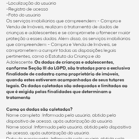
-Localização do usuário
-Registro de acesso
-Foto do usuário
Os serviços imobiliários que compreendem: - Compra e
Venda de Imóveis, realizam o tratamento de dados de
crianças e adolescentes e se compromete a fornecer maior
proteção a esses dados. Além disso, os serviços imobiliários
que compreendem: - Compra e Venda de Imóveis, se
comprometem a cumprir todas as disposições legais
pertinentes, como o Estatuto da Criança e do
Adolescente.
Os dados de crianças e adolescentes,
conforme Seção III da LGPD, são tratados para a exclusiva
finalidade de cadastro como proprietário de imóveis,
quando estes estiverem acompanhados de seus tutores
legais. Os dados coletados são adequados e limitados ao
que é exigido pelas finalidades que determinam o
tratamento
Como os dados são coletados?
Nome completo : Informado pelo usuário, obtido pelo
dispositivo de acesso, após autorização do usuário.
Nome social : Informado pelo usuário, obtido pelo dispositivo
de acesso, após autorização do usuário.