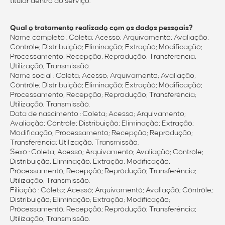
titular dentro do serviço.
Qual o tratamento realizado com os dados pessoais?
Nome completo : Coleta; Acesso; Arquivamento; Avaliação;
Controle; Distribuição; Eliminação; Extração; Modificação;
Processamento; Recepção; Reprodução; Transferência;
Utilização, Transmissão.
Nome social : Coleta; Acesso; Arquivamento; Avaliação;
Controle; Distribuição; Eliminação; Extração; Modificação;
Processamento; Recepção; Reprodução; Transferência;
Utilização, Transmissão.
Data de nascimento : Coleta; Acesso; Arquivamento;
Avaliação; Controle; Distribuição; Eliminação; Extração;
Modificação; Processamento; Recepção; Reprodução;
Transferência; Utilização, Transmissão.
Sexo : Coleta; Acesso; Arquivamento; Avaliação; Controle;
Distribuição; Eliminação; Extração; Modificação;
Processamento; Recepção; Reprodução; Transferência;
Utilização, Transmissão.
Filiação : Coleta; Acesso; Arquivamento; Avaliação; Controle;
Distribuição; Eliminação; Extração; Modificação;
Processamento; Recepção; Reprodução; Transferência;
Utilização, Transmissão.