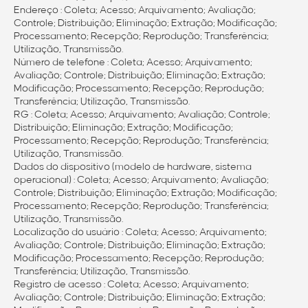
Endereço : Coleta; Acesso; Arquivamento; Avaliação;
Controle; Distribuição; Eliminação; Extração; Modificação;
Processamento; Recepção; Reprodução; Transferência;
Utilização, Transmissão.
Número de telefone : Coleta; Acesso; Arquivamento;
Avaliação; Controle; Distribuição; Eliminação; Extração;
Modificação; Processamento; Recepção; Reprodução;
Transferência; Utilização, Transmissão.
RG : Coleta; Acesso; Arquivamento; Avaliação; Controle;
Distribuição; Eliminação; Extração; Modificação;
Processamento; Recepção; Reprodução; Transferência;
Utilização, Transmissão.
Dados do dispositivo (modelo de hardware, sistema
operacional) : Coleta; Acesso; Arquivamento; Avaliação;
Controle; Distribuição; Eliminação; Extração; Modificação;
Processamento; Recepção; Reprodução; Transferência;
Utilização, Transmissão.
Localização do usuário : Coleta; Acesso; Arquivamento;
Avaliação; Controle; Distribuição; Eliminação; Extração;
Modificação; Processamento; Recepção; Reprodução;
Transferência; Utilização, Transmissão.
Registro de acesso : Coleta; Acesso; Arquivamento;
Avaliação; Controle; Distribuição; Eliminação; Extração;