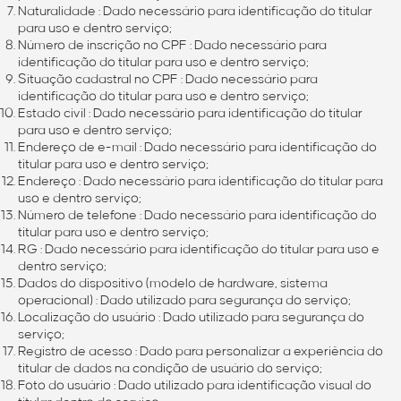
Naturalidade : Dado necessário para identificação do titular
para uso e dentro serviço;
Número de inscrição no CPF : Dado necessário para
identificação do titular para uso e dentro serviço;
Situação cadastral no CPF : Dado necessário para
identificação do titular para uso e dentro serviço;
Estado civil : Dado necessário para identificação do titular
para uso e dentro serviço;
Endereço de e-mail : Dado necessário para identificação do
titular para uso e dentro serviço;
Endereço : Dado necessário para identificação do titular para
uso e dentro serviço;
Número de telefone : Dado necessário para identificação do
titular para uso e dentro serviço;
RG : Dado necessário para identificação do titular para uso e
dentro serviço;
Dados do dispositivo (modelo de hardware, sistema
operacional) : Dado utilizado para segurança do serviço;
Localização do usuário : Dado utilizado para segurança do
serviço;
Registro de acesso : Dado para personalizar a experiência do
titular de dados na condição de usuário do serviço;
Foto do usuário : Dado utilizado para identificação visual do