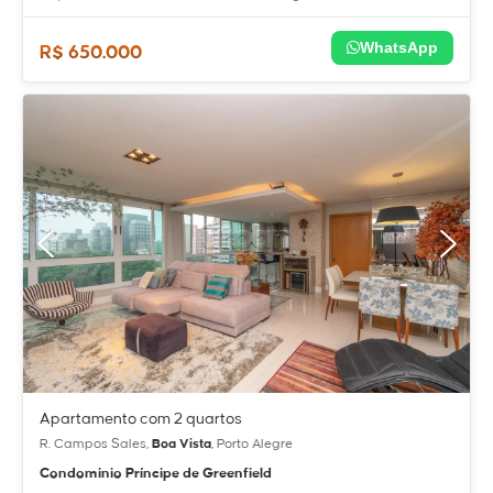
WhatsApp
R$ 650.000
Apartamento com 2 quartos
R. Campos Sales,
Boa Vista
, Porto Alegre
Condominio Príncipe de Greenfield