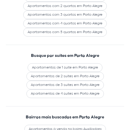
Apartamentos com 2 quartos em Porto Alegre
Apartamentos com 3 quartos em Porto Alegre
Apartamentos com 4 quartos em Porto Alegre
Apartamentos com 5 quartos em Porto Alegre
Busque por suítes em Porto Alegre
Apartamentos de 1 suíte em Porto Alegre
Apartamentos de 2 suítes em Porto Alegre
Apartamentos de 3 suítes em Porto Alegre
Apartamentos de 4 suítes em Porto Alegre
Bairros mais buscados em Porto Alegre
Apartamentos à venda no bairro Auxiliadora