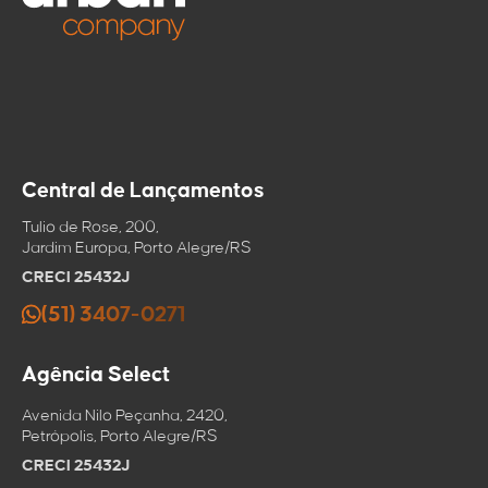
Central de Lançamentos
Tulio de Rose, 200,
Jardim Europa, Porto Alegre/RS
CRECI 25432J
(51) 3407-0271
Agência Select
Avenida Nilo Peçanha, 2420,
Petrópolis, Porto Alegre/RS
CRECI 25432J