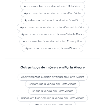
Apartamentos à venda no bairro Bela Vista
Apartamentos à venda no bairro Boa Vista
Apartamentos à venda no bairro Bom Fim
Apartamentos à venda no bairro Centro Histórico
Apartamentos à venda no bairro Cidade Baixa
Apartamentos à venda no bairro Farroupilha
Apartamentos à venda no bairro Floresta
Outros tipos de imóveis em Porto Alegre
Apartamentos Garden à venda em Porto Alegre
Coberturas à venda em Porto Alegre
Casas à venda em Porto Alegre
Casas em Condomínio à venda em Porto Alegre