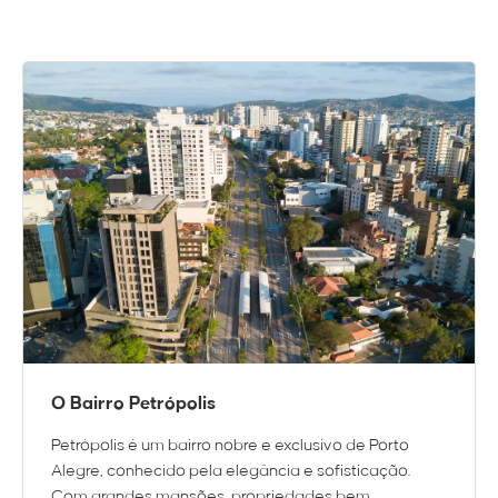
O Bairro Petrópolis
Petrópolis é um bairro nobre e exclusivo de Porto
Alegre, conhecido pela elegância e sofisticação.
Com grandes mansões, propriedades bem