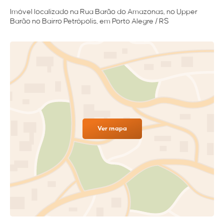
Imóvel localizado na Rua Barão do Amazonas, no Upper
Barão no Bairro Petrópolis, em Porto Alegre / RS
Ver mapa