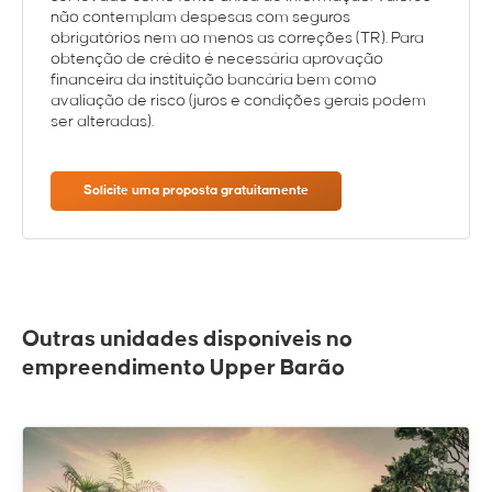
não contemplam despesas com seguros
obrigatórios nem ao menos as correções (TR). Para
obtenção de crédito é necessária aprovação
financeira da instituição bancária bem como
avaliação de risco (juros e condições gerais podem
ser alteradas).
Solicite uma proposta gratuitamente
Outras unidades disponíveis no
empreendimento Upper Barão