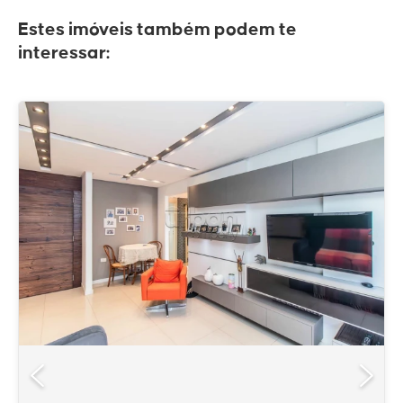
Estes imóveis também podem te
interessar: