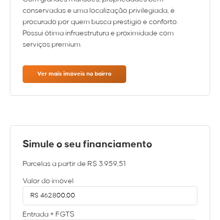
conservadas e uma localização privilegiada, é
procurado por quem busca prestígio e conforto.
Possui ótima infraestrutura e proximidade com
serviços premium.
Ver mais imóveis no bairro
Simule o seu financiamento
Parcelas a partir de
R$ 3.959,51
Valor do imóvel
Entrada + FGTS