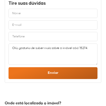
Tire suas dúvidas
Enviar
Onde está localizado o imóvel?