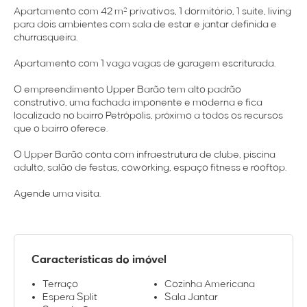
Apartamento com 42 m² privativos, 1 dormitório, 1 suíte, living
para dois ambientes com sala de estar e jantar definida e
churrasqueira.
Apartamento com 1 vaga vagas de garagem escriturada.
O empreendimento Upper Barão tem alto padrão
construtivo, uma fachada imponente e moderna e fica
localizado no bairro Petrópolis, próximo a todos os recursos
que o bairro oferece.
O Upper Barão conta com infraestrutura de clube, piscina
adulto, salão de festas, coworking, espaço fitness e rooftop.
Agende uma visita.
Características do imóvel
Terraço
Cozinha Americana
Espera Split
Sala Jantar