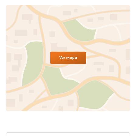
Ver mapa