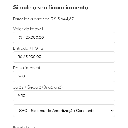
Simule o seu financiamento
Parcelas a partir de
R$ 3.644,67
Valor do imóvel
Entrada + FGTS
Prazo (meses)
Juros + Seguro (% ao ano)
Parcela inicial