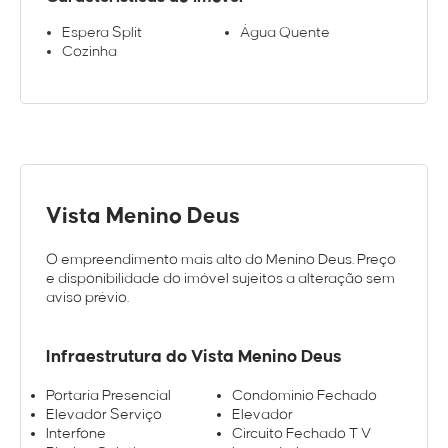
Espera Split
Água Quente
Cozinha
Vista Menino Deus
O empreendimento mais alto do Menino Deus. Preço
e disponibilidade do imóvel sujeitos a alteração sem
aviso prévio.
Infraestrutura do Vista Menino Deus
Portaria Presencial
Condominio Fechado
Elevador Serviço
Elevador
Interfone
Circuito Fechado T V