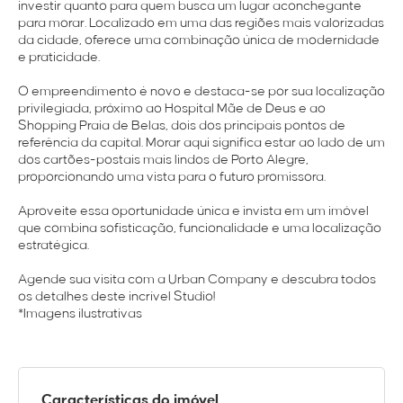
investir quanto para quem busca um lugar aconchegante
para morar. Localizado em uma das regiões mais valorizadas
da cidade, oferece uma combinação única de modernidade
e praticidade.
O empreendimento é novo e destaca-se por sua localização
privilegiada, próximo ao Hospital Mãe de Deus e ao
Shopping Praia de Belas, dois dos principais pontos de
referência da capital. Morar aqui significa estar ao lado de um
dos cartões-postais mais lindos de Porto Alegre,
proporcionando uma vista para o futuro promissora.
Aproveite essa oportunidade única e invista em um imóvel
que combina sofisticação, funcionalidade e uma localização
estratégica.
Agende sua visita com a Urban Company e descubra todos
os detalhes deste incrível Studio!
*Imagens ilustrativas
Características do imóvel