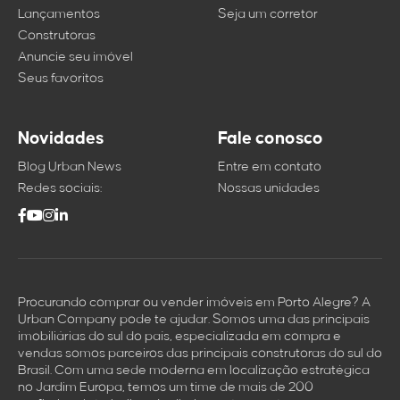
Lançamentos
Seja um corretor
Construtoras
Anuncie seu imóvel
Seus favoritos
Novidades
Fale conosco
Blog Urban News
Entre em contato
Redes sociais:
Nossas unidades
Procurando comprar ou vender imóveis em Porto Alegre? A
Urban Company pode te ajudar. Somos uma das principais
imobiliárias do sul do país, especializada em compra e
vendas somos parceiros das principais construtoras do sul do
Brasil. Com uma sede moderna em localização estratégica
no Jardim Europa, temos um time de mais de 200