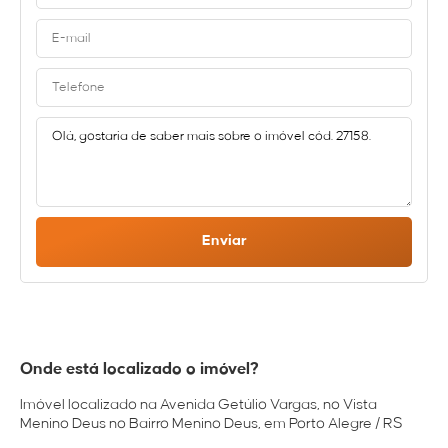
Enviar
Onde está localizado o imóvel?
Imóvel localizado na Avenida Getúlio Vargas, no Vista
Menino Deus no Bairro Menino Deus, em Porto Alegre / RS