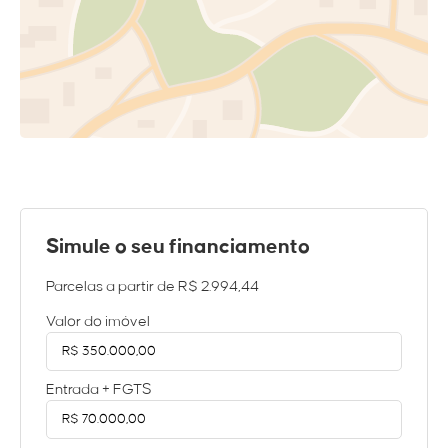
Simule o seu financiamento
Parcelas a partir de
R$ 2.994,44
Valor do imóvel
Entrada + FGTS