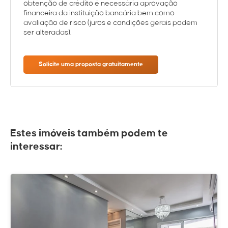
obtenção de crédito é necessária aprovação
financeira da instituição bancária bem como
avaliação de risco (juros e condições gerais podem
ser alteradas).
Solicite uma proposta gratuitamente
Estes imóveis também podem te
interessar: