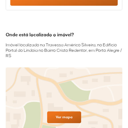
Onde está localizado o imóvel?
Imóvel localizado na Travessa Américo Silveira, no Edificio
Portal do Lindoia no Bairro Cristo Redentor, em Porto Alegre /
RS
Ver mapa