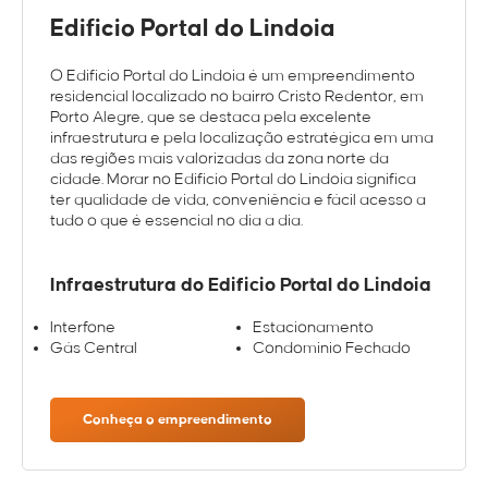
Edificio Portal do Lindoia
O Edificio Portal do Lindoia é um empreendimento
residencial localizado no bairro Cristo Redentor, em
Porto Alegre, que se destaca pela excelente
infraestrutura e pela localização estratégica em uma
das regiões mais valorizadas da zona norte da
cidade. Morar no Edificio Portal do Lindoia significa
ter qualidade de vida, conveniência e fácil acesso a
tudo o que é essencial no dia a dia.
Infraestrutura do Edificio Portal do Lindoia
Interfone
Estacionamento
Gás Central
Condominio Fechado
Conheça o empreendimento