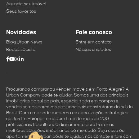
Anuncie seu imóvel
Seus favoritos
Novidades
Fale conosco
Blog Urban News
Entre em contato
Redes sociais:
Nossas unidades
Procurando comprar ou vender imóveis em Porto Alegre? A
Urban Company pode te ajudar. Somos uma das principais
imobiliárias do sul do país, especializada em compra e
vendas somos parceiros das principais construtoras do sul do
Brasil. Com uma sede moderna em localização estratégica
no Jardim Europa, temos um time de mais de 200
profissionais trabalhando diariamente para trazer as
melhores soluçōes imobiliárias ao mercado. Seja casa ou
apartamento a Urban pode te ajudar, nos contate e fale com