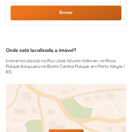
Enviar
Onde está localizado o imóvel?
Imóvel localizado na Rua José Albano Volkmer, no Rossi
Parque Ibirapuera no Bairro Central Parque, em Porto Alegre /
RS