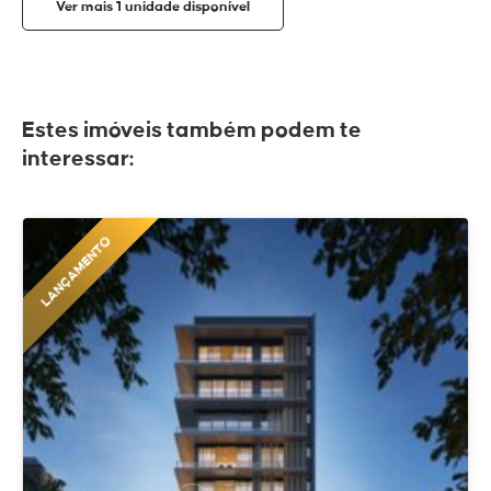
Ver mais 1 unidade disponível
Estes imóveis também podem te
interessar:
LANÇAMENTO