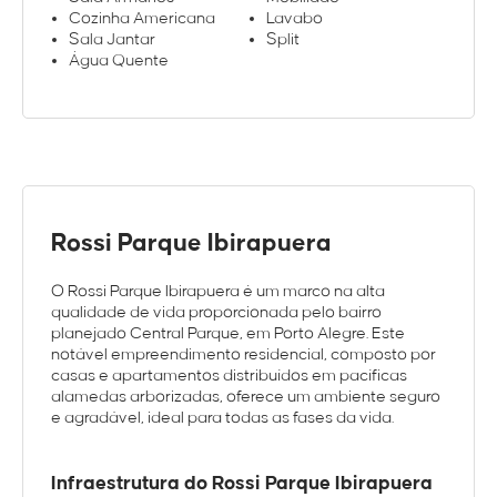
Cozinha Americana
Lavabo
Sala Jantar
Split
Água Quente
Rossi Parque Ibirapuera
O Rossi Parque Ibirapuera é um marco na alta
qualidade de vida proporcionada pelo bairro
planejado Central Parque, em Porto Alegre. Este
notável empreendimento residencial, composto por
casas e apartamentos distribuídos em pacíficas
alamedas arborizadas, oferece um ambiente seguro
e agradável, ideal para todas as fases da vida.
Infraestrutura do Rossi Parque Ibirapuera