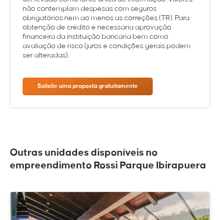
não contemplam despesas com seguros
obrigatórios nem ao menos as correções (TR). Para
obtenção de crédito é necessária aprovação
financeira da instituição bancária bem como
avaliação de risco (juros e condições gerais podem
ser alteradas).
Solicite uma proposta gratuitamente
Outras unidades disponíveis no
empreendimento Rossi Parque Ibirapuera