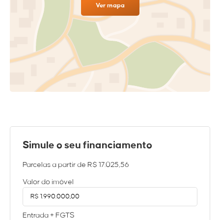
Ver mapa
Simule o seu financiamento
Parcelas a partir de
R$ 17.025,56
Valor do imóvel
Entrada + FGTS