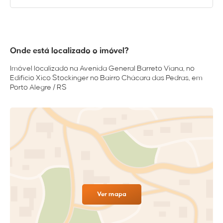
Onde está localizado o imóvel?
Imóvel localizado na Avenida General Barreto Viana, no
Edifício Xico Stockinger no Bairro Chácara das Pedras, em
Porto Alegre / RS
Ver mapa