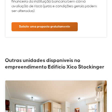
financeira da instituição bancária bem como
avaliação de risco (juros e condições gerais podem
ser alteradas).
Solicite uma proposta gratuitamente
Outras unidades disponíveis no
empreendimento Edifício Xico Stockinger