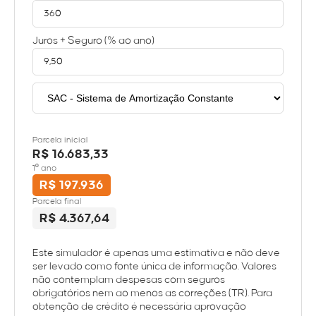
Juros + Seguro (% ao ano)
Parcela inicial
R$ 16.683,33
1º ano
R$ 197.936
Parcela final
R$ 4.367,64
Este simulador é apenas uma estimativa e não deve
ser levado como fonte única de informação. Valores
não contemplam despesas com seguros
obrigatórios nem ao menos as correções (TR). Para
obtenção de crédito é necessária aprovação