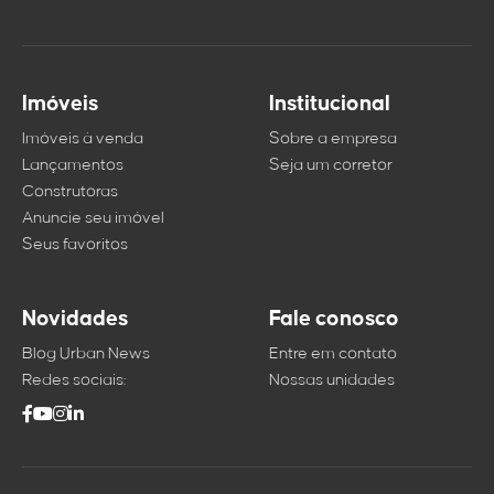
Imóveis
Institucional
Imóveis à venda
Sobre a empresa
Lançamentos
Seja um corretor
Construtoras
Anuncie seu imóvel
Seus favoritos
Novidades
Fale conosco
Blog Urban News
Entre em contato
Redes sociais:
Nossas unidades