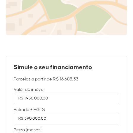
Simule o seu financiamento
Parcelas a partir de
R$ 16.683,33
Valor do imóvel
Entrada + FGTS
Prazo (meses)