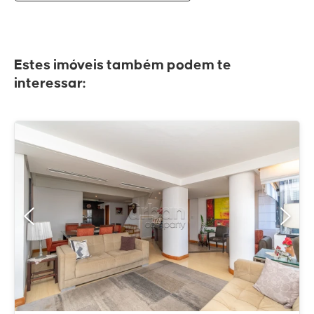
Estes imóveis também podem te
interessar: