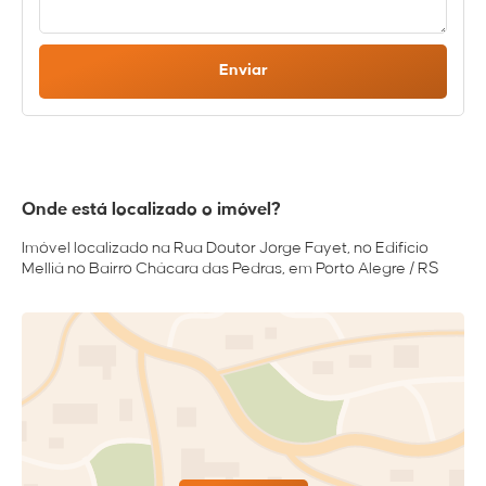
Enviar
Onde está localizado o imóvel?
Imóvel localizado na Rua Doutor Jorge Fayet, no Edifício
Melliá no Bairro Chácara das Pedras, em Porto Alegre / RS