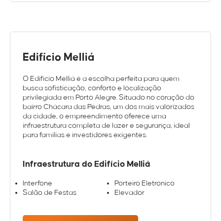
Edifício Melliá
O Edifício Melliá é a escolha perfeita para quem
busca sofisticação, conforto e localização
privilegiada em Porto Alegre. Situado no coração do
bairro Chácara das Pedras, um dos mais valorizados
da cidade, o empreendimento oferece uma
infraestrutura completa de lazer e segurança, ideal
para famílias e investidores exigentes.
Infraestrutura do Edifício Melliá
Interfone
Porteiro Eletronico
Salão de Festas
Elevador