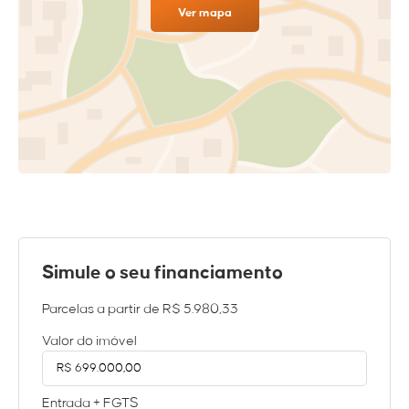
Ver mapa
Simule o seu financiamento
Parcelas a partir de
R$ 5.980,33
Valor do imóvel
Entrada + FGTS