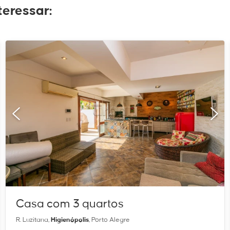
eressar:
Casa com 3 quartos
R. Luzitana,
Higienópolis
, Porto Alegre