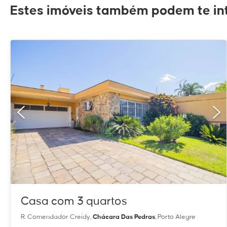
Estes imóveis também podem te int
Casa com 3 quartos
R. Comendador Creidy,
Chácara Das Pedras
, Porto Alegre