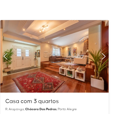
Casa com 3 quartos
R. Araponga,
Chácara Das Pedras
, Porto Alegre