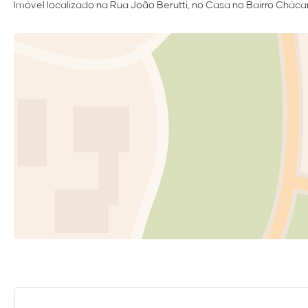
Imóvel localizado na Rua João Berutti, no Casa no Bairro Cháca