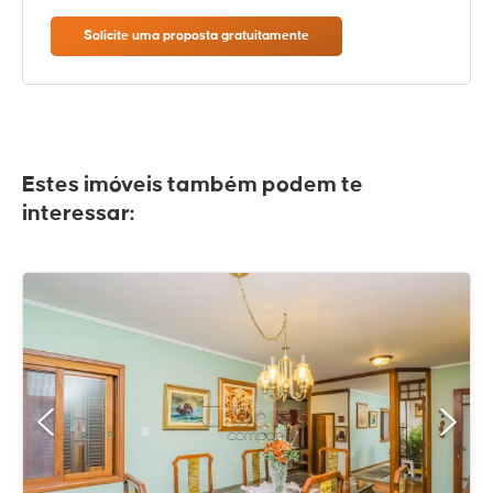
Solicite uma proposta gratuitamente
Estes imóveis também podem te
interessar: