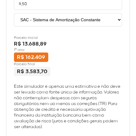
Parcela inicial
R$ 13.688,89
1º ano
R$ 162.409
Parcela final
R$ 3.583,70
Este simulador é apenas uma estimativa e não deve
ser levado como fonte única de informação. Valores
não contemplam despesas com seguros
obrigatórios nem ao menos as correções (TR). Para
obtenção de crédito é necessária aprovação
financeira da instituição bancária bem como
avaliação de risco (juros e condições gerais podem
ser alteradas).