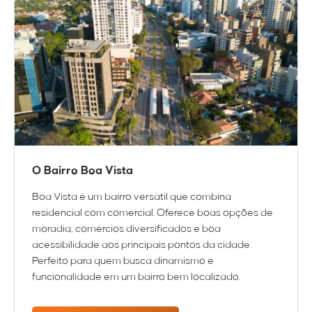
O Bairro Boa Vista
Boa Vista é um bairro versátil que combina
residencial com comercial. Oferece boas opções de
moradia, comércios diversificados e boa
acessibilidade aos principais pontos da cidade.
Perfeito para quem busca dinamismo e
funcionalidade em um bairro bem localizado.