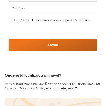
Enviar
Onde está localizado o imóvel?
Imóvel localizado na Rua Senador Annibal Di Primio Beck, no
Casa no Bairro Boa Vista, em Porto Alegre / RS