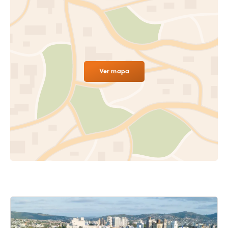
Ver mapa