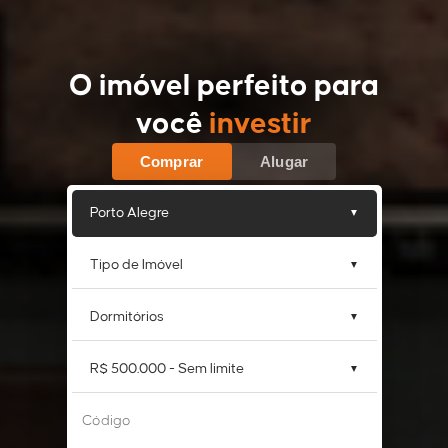
O imóvel perfeito para
você
investir
Comprar
Alugar
Porto Alegre
Tipo de Imóvel
Dormitórios
R$ 500.000 - Sem limite