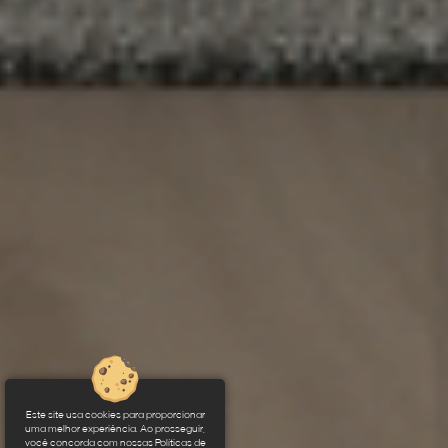
Este site usa cookies para proporcionar
uma melhor experiência. Ao prosseguir,
você concorda com nossas Políticas de