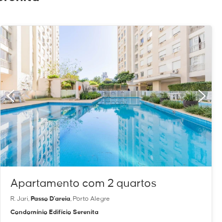
Apartamento com 2 quartos
R. Jari,
Passo D'areia
, Porto Alegre
Condomínio Edifício Serenita