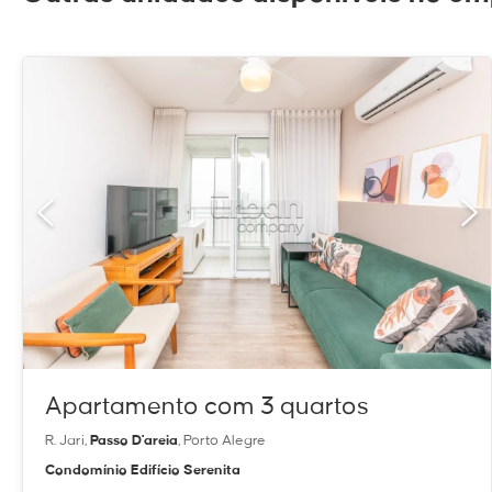
Apartamento com 3 quartos
R. Jari,
Passo D'areia
, Porto Alegre
Condomínio Edifício Serenita