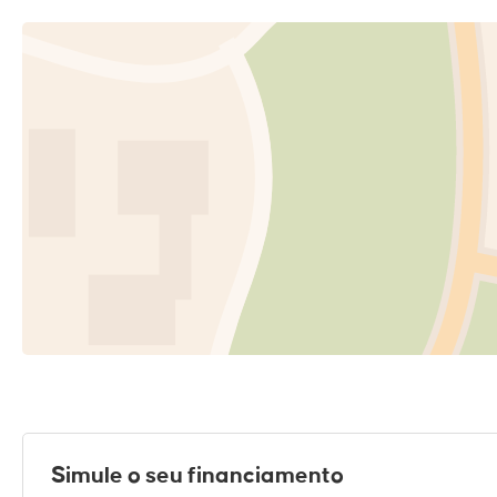
Simule o seu financiamento