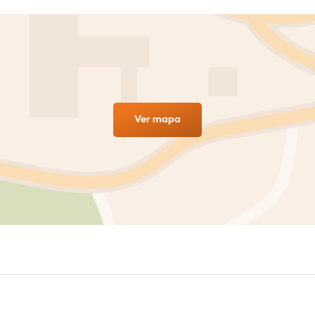
Ver mapa