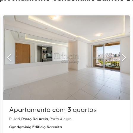
Apartamento com 3 quartos
R. Jari,
Passo Da Areia
, Porto Alegre
Condomínio Edifício Serenita