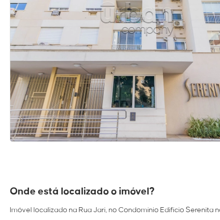
Onde está localizado o imóvel?
Imóvel localizado na Rua Jari, no Condomínio Edifício Serenita n