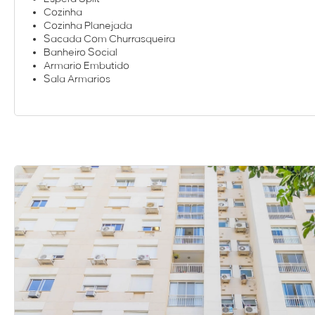
Cozinha
Cozinha Planejada
Sacada Com Churrasqueira
Banheiro Social
Armario Embutido
Sala Armarios