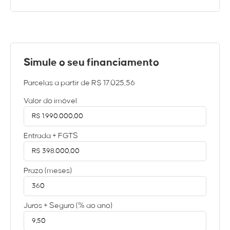
Simule o seu financiamento
Parcelas a partir de
R$ 17.025,56
Valor do imóvel
Entrada + FGTS
Prazo (meses)
Juros + Seguro (% ao ano)