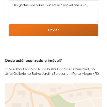
Enviar
Onde está localizado o imóvel?
Imóvel localizado na Rua Doutor Dário de Bittencourt, no
Uffizi Gallerie no Bairro Jardim Europa, em Porto Alegre / RS