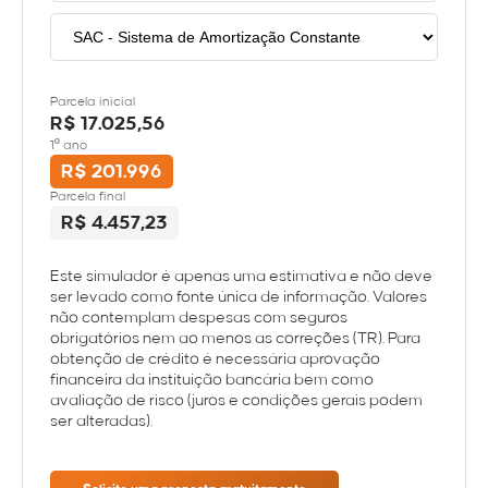
Parcela inicial
R$ 17.025,56
1º ano
R$ 201.996
Parcela final
R$ 4.457,23
Este simulador é apenas uma estimativa e não deve
ser levado como fonte única de informação. Valores
não contemplam despesas com seguros
obrigatórios nem ao menos as correções (TR). Para
obtenção de crédito é necessária aprovação
financeira da instituição bancária bem como
avaliação de risco (juros e condições gerais podem
ser alteradas).