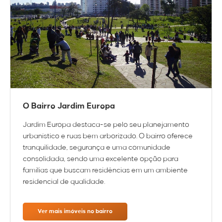
O Bairro Jardim Europa
Jardim Europa destaca-se pelo seu planejamento
urbanístico e ruas bem arborizado. O bairro oferece
tranquilidade, segurança e uma comunidade
consolidada, sendo uma excelente opção para
famílias que buscam residências em um ambiente
residencial de qualidade.
Ver mais imóveis no bairro