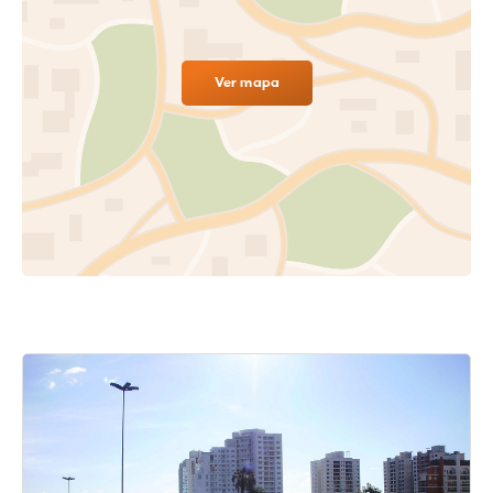
Ver mapa