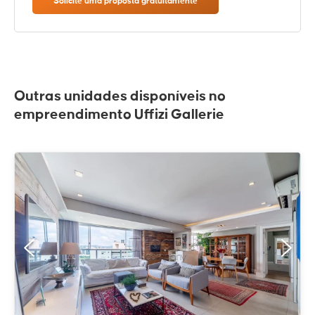
Solicite uma proposta gratuitamente
Outras unidades disponíveis no
empreendimento Uffizi Gallerie