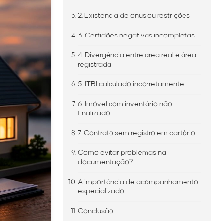
2. Existência de ônus ou restrições
3. Certidões negativas incompletas
4. Divergência entre área real e área
registrada
5. ITBI calculado incorretamente
6. Imóvel com inventário não
finalizado
7. Contrato sem registro em cartório
Como evitar problemas na
documentação?
A importância de acompanhamento
especializado
Conclusão