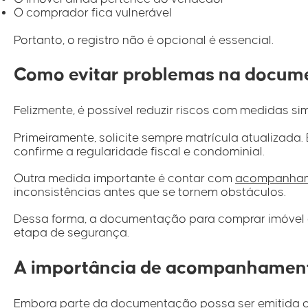
O comprador fica vulnerável
Portanto, o registro não é opcional é essencial.
Como evitar problemas na docum
Felizmente, é possível reduzir riscos com medidas si
Primeiramente, solicite sempre matrícula atualizada.
confirme a regularidade fiscal e condominial.
Outra medida importante é contar com
acompanhame
inconsistências antes que se tornem obstáculos.
Dessa forma, a documentação para comprar imóvel e
etapa de segurança.
A importância de acompanhament
Embora parte da documentação possa ser emitida onli