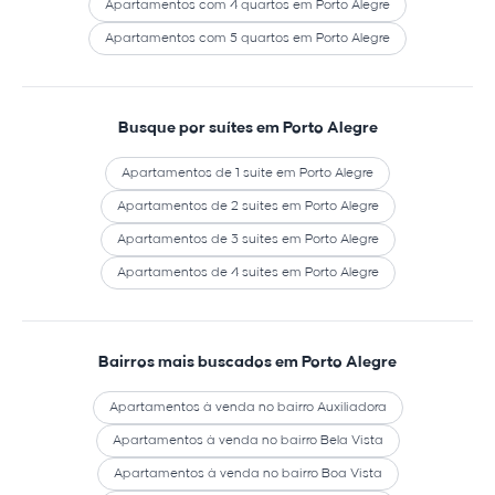
Apartamentos com 4 quartos em Porto Alegre
Apartamentos com 5 quartos em Porto Alegre
Busque por suítes em Porto Alegre
Apartamentos de 1 suíte em Porto Alegre
Apartamentos de 2 suítes em Porto Alegre
Apartamentos de 3 suítes em Porto Alegre
Apartamentos de 4 suítes em Porto Alegre
Bairros mais buscados em Porto Alegre
Apartamentos à venda no bairro Auxiliadora
Apartamentos à venda no bairro Bela Vista
Apartamentos à venda no bairro Boa Vista