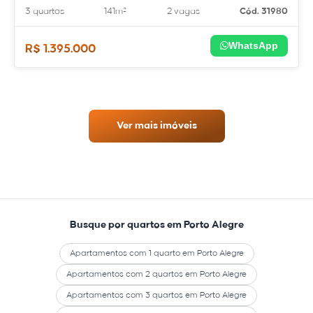
3 quartos
141m²
2 vagas
Cód. 31980
WhatsApp
R$ 1.395.000
Ver mais imóveis
Busque por quartos em Porto Alegre
Apartamentos com 1 quarto em Porto Alegre
Apartamentos com 2 quartos em Porto Alegre
Apartamentos com 3 quartos em Porto Alegre