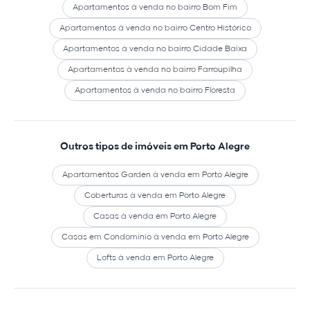
Apartamentos à venda no bairro Bom Fim
Apartamentos à venda no bairro Centro Histórico
Apartamentos à venda no bairro Cidade Baixa
Apartamentos à venda no bairro Farroupilha
Apartamentos à venda no bairro Floresta
Outros tipos de imóveis em Porto Alegre
Apartamentos Garden à venda em Porto Alegre
Coberturas à venda em Porto Alegre
Casas à venda em Porto Alegre
Casas em Condomínio à venda em Porto Alegre
Lofts à venda em Porto Alegre