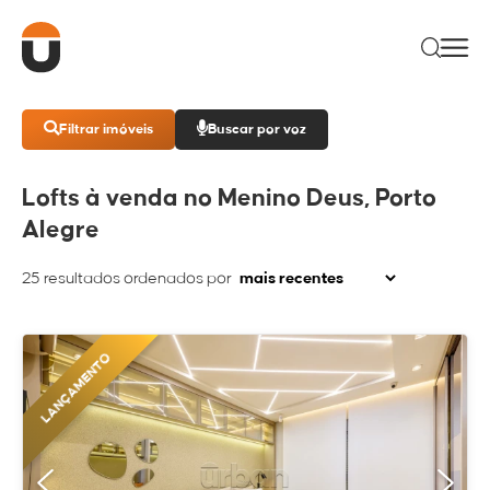
Filtrar imóveis
Buscar por voz
Lofts à venda no Menino Deus, Porto
Alegre
25
resultados ordenados por
LANÇAMENTO