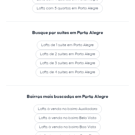
Lofts com 5 quartos em Porto Alegre
Busque por suítes em Porto Alegre
Lofts de 1 suíte em Porto Alegre
Lofts de 2 suítes em Porto Alegre
Lofts de 3 suítes em Porto Alegre
Lofts de 4 suítes em Porto Alegre
Bairros mais buscados em Porto Alegre
Lofts à venda no bairro Auxiliadora
Lofts à venda no bairro Bela Vista
Lofts à venda no bairro Boa Vista