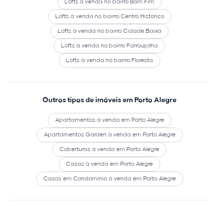
Lofts à venda no bairro Bom Fim
Lofts à venda no bairro Centro Histórico
Lofts à venda no bairro Cidade Baixa
Lofts à venda no bairro Farroupilha
Lofts à venda no bairro Floresta
Outros tipos de imóveis em Porto Alegre
Apartamentos à venda em Porto Alegre
Apartamentos Garden à venda em Porto Alegre
Coberturas à venda em Porto Alegre
Casas à venda em Porto Alegre
Casas em Condomínio à venda em Porto Alegre