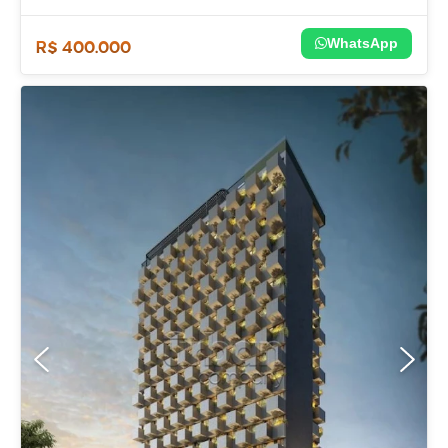
WhatsApp
R$ 400.000