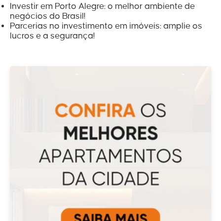
Investir em Porto Alegre: o melhor ambiente de
negócios do Brasil!
Parcerias no investimento em imóveis: amplie os
lucros e a segurança!