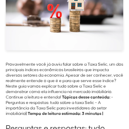
Provavelmente você já ouviu falar sobre a Taxa Selic, um dos
principais índices econômicos brasileiros que impacta
diversos setores da economia. Apesar de ser conhecer, você
realmente entende o que é e para que serve esse índice?
Neste guia vamos explicar tudo sobre a Taxa Selic e
demonstrar como ela influencia no mercado imobiliário.
Continue a leitura e entenda!
Tópicos desse conteúdo:
-
Perguntas e respostas: tudo sobre a taxa Selic
- A
importância da Taxa Selic para investidores do setor
imobiliário
| Tempo de leitura estimado: 3 minutos |
Perguntas e respostas: tudo