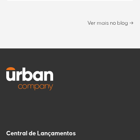
Ver mais no blog →
Central de Lançamentos