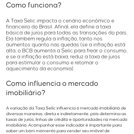
Como funciona?
A Taxa Selic impacta o cenário econômico e
financeiro do Brasil. Afinal, ela define a taxa
básica de juros para todas as transações do país.
Ela também regula a inflação, tanto nos
aumentos quanto nas quedas (se a inflação está
alta, o BCB aumenta a Selic para frear o consumo,
e se a inflação está baixa, reduz a taxa de juros
para estimular o consumo e retomar o
aquecimento da economia).
Como influencia o mercado
imobiliário?
A variação da Taxa Selic influencia o mercado imobiliário de
diversas maneiras, direta e indiretamente, pois determina as
taxas de juros, linhas de crédito e oportunidades no mercado
imobiliário. Acompanhar esse indicador é importante para
saber um bom momento para vender seu imóvel de