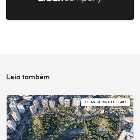
Leia também
DICAS EM PORTO ALEGRE!