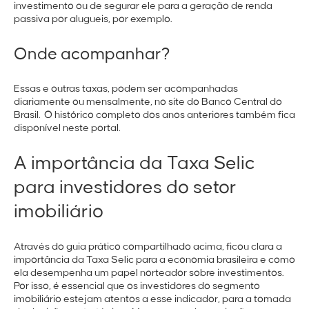
investimento ou de segurar ele para a geração de renda
passiva por alugueis, por exemplo.
Onde acompanhar?
Essas e outras taxas, podem ser acompanhadas
diariamente ou mensalmente, no site do
Banco Central do
Brasil.
O histórico completo dos anos anteriores também fica
disponível neste portal.
A importância da Taxa Selic
para investidores do setor
imobiliário
Através do guia prático compartilhado acima, ficou clara a
importância da Taxa Selic para a economia brasileira e como
ela desempenha um papel norteador sobre investimentos.
Por isso, é essencial que os investidores do segmento
imobiliário estejam atentos a esse indicador, para a tomada